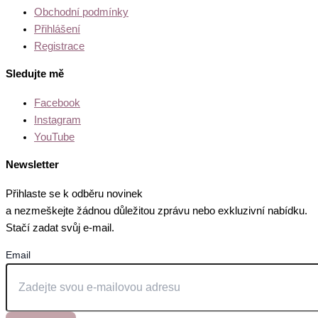
Obchodní podmínky
Přihlášení
Registrace
Sledujte mě
Facebook
Instagram
YouTube
Newsletter
Přihlaste se k odběru novinek
a nezmeškejte žádnou důležitou zprávu nebo exkluzivní nabídku.
Stačí zadat svůj e-mail.
Email